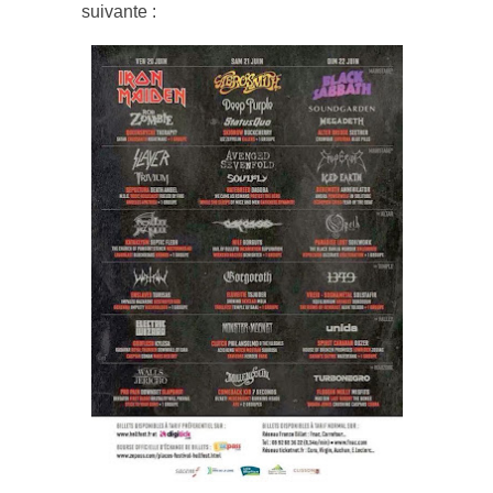
suivante :