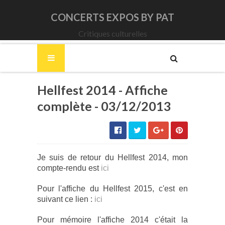
CONCERTS EXPOS BY PAT
Critiques culturelles
Hellfest 2014 - Affiche
complète - 03/12/2013
Je suis de retour du Hellfest 2014, mon
compte-rendu est
ici
Pour l'affiche du Hellfest 2015, c'est en
suivant ce lien :
ici
Pour mémoire l'affiche 2014 c'était la