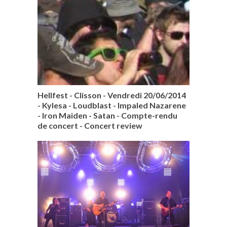
Hellfest - Clisson - Vendredi 20/06/2014
- Kylesa - Loudblast - Impaled Nazarene
- Iron Maiden - Satan - Compte-rendu
de concert - Concert review