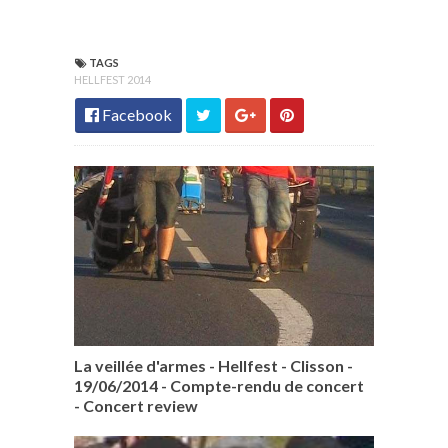
TAGS
HELLFEST 2014
Facebook
La veillée d'armes - Hellfest - Clisson -
19/06/2014 - Compte-rendu de concert
- Concert review