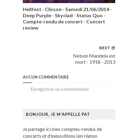
Hellfest - Clisson - Samedi 21/06/2014 -
Deep Purple - Skyclad - Status Quo -
Compte-rendu de concert - Concert
review
NEXT
Nelson Mandela est
mort - 1918 - 2013
AUCUN COMMENTAIRE
Enregistrer un commentaire
BONJOUR, JE M'APPELLE PAT
Je partage ici mes comptes-rendus de
concerts et d'expositions (en région