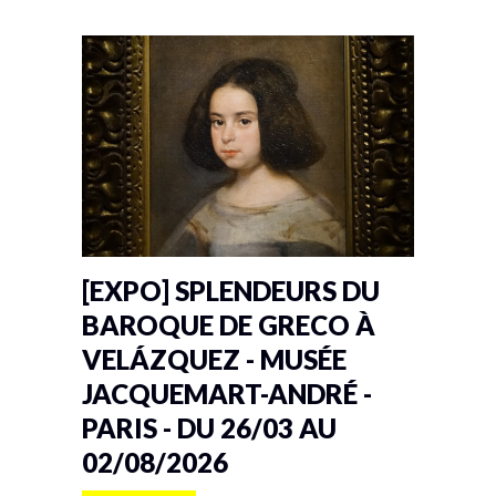
[EXPO] SPLENDEURS DU
BAROQUE DE GRECO À
VELÁZQUEZ - MUSÉE
JACQUEMART-ANDRÉ -
PARIS - DU 26/03 AU
02/08/2026