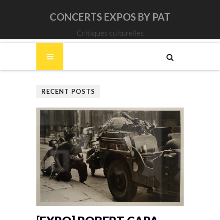
CONCERTS EXPOS BY PAT
Critiques culturelles
RECENT POSTS