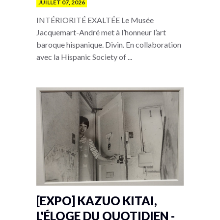
JUILLET 07, 2026
INTÉRIORITÉ EXALTÉE Le Musée
Jacquemart-André met à l’honneur l’art
baroque hispanique. Divin. En collaboration
avec la Hispanic Society of ...
[EXPO] KAZUO KITAI,
L'ÉLOGE DU QUOTIDIEN -