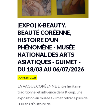
[EXPO] K-BEAUTY.
BEAUTÉ CORÉENNE,
HISTOIRE D'UN
PHÉNOMÈNE - MUSÉE
NATIONAL DES ARTS
ASIATIQUES - GUIMET -
DU 18/03 AU 06/07/2026
JUIN 28, 2026
LA VAGUE CORÉENNE Entre héritage
traditionnel et influence de la K-pop, une
exposition au musée Guimet retrace plus de
300 ans d’histoire de...