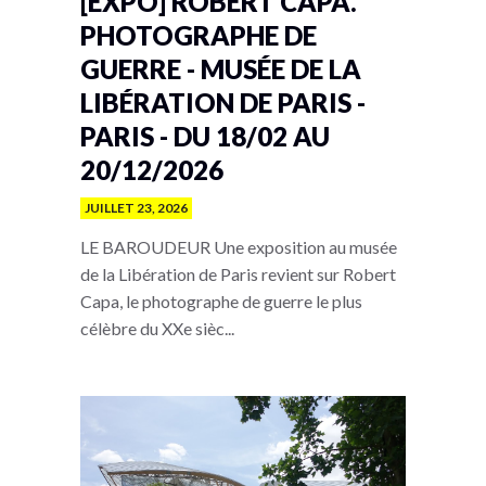
[EXPO] ROBERT CAPA.
PHOTOGRAPHE DE
GUERRE - MUSÉE DE LA
LIBÉRATION DE PARIS -
PARIS - DU 18/02 AU
20/12/2026
JUILLET 23, 2026
LE BAROUDEUR Une exposition au musée
de la Libération de Paris revient sur Robert
Capa, le photographe de guerre le plus
célèbre du XXe sièc...