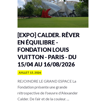
[EXPO] CALDER. RÊVER
EN ÉQUILIBRE -
FONDATION LOUIS
VUITTON - PARIS - DU
15/04 AU 16/08/2026
JUILLET 15, 2026
REJOINDRE LE GRAND ESPACE La
Fondation présente une grande
rétrospective de l'oeuvre d'Alexander
Calder. De l’air et de la couleur. ...