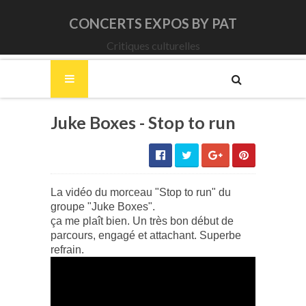
CONCERTS EXPOS BY PAT
Critiques culturelles
Juke Boxes - Stop to run
La vidéo du morceau "Stop to run" du
groupe "Juke Boxes".
ça me plaît bien. Un très bon début de
parcours, engagé et attachant. Superbe
refrain.