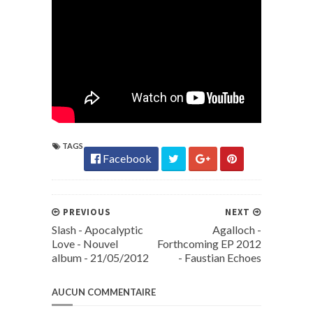
TAGS
Facebook
PREVIOUS
NEXT
Slash - Apocalyptic
Agalloch -
Love - Nouvel
Forthcoming EP 2012
album - 21/05/2012
- Faustian Echoes
AUCUN COMMENTAIRE