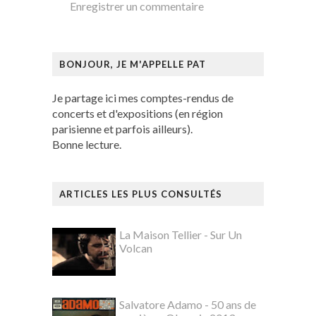
Enregistrer un commentaire
BONJOUR, JE M'APPELLE PAT
Je partage ici mes comptes-rendus de
concerts et d'expositions (en région
parisienne et parfois ailleurs).
Bonne lecture.
ARTICLES LES PLUS CONSULTÉS
La Maison Tellier - Sur Un
Volcan
Salvatore Adamo - 50 ans de