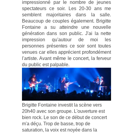
impressionné par le nombre de jeunes
spectateurs ce soir. Les 20-30 ans me
semblent majoritaires dans la salle.
Beaucoup de couples également. Brigitte
Fontaine a su atteindre une nouvelle
génération dans son public. J'ai la nette
impression qu'autour de moi les
personnes présentes ce soir sont toutes
venues car elles apprécient profondément
l'artiste. Avant même le concert, la ferveur
du public est palpable.
Brigitte Fontaine investit la scène vers
20h40 avec son groupe. L'ouverture est
bien rock. Le son de ce début de concert
m'a déçu. Trop de basse, trop de
saturation, la voix est noyée dans la