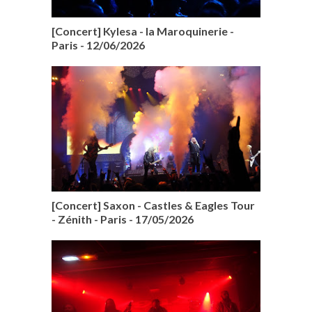
[Concert] Kylesa - la Maroquinerie -
Paris - 12/06/2026
[Concert] Saxon - Castles & Eagles Tour
- Zénith - Paris - 17/05/2026