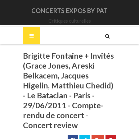
CONCERTS EXPOS BY PAT
Critiques culturelles
Brigitte Fontaine + Invités
(Grace Jones, Areski
Belkacem, Jacques
Higelin, Matthieu Chedid)
- Le Bataclan - Paris -
29/06/2011 - Compte-
rendu de concert -
Concert review