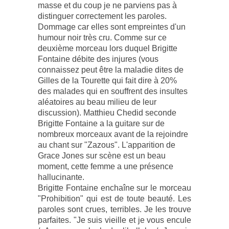
masse et du coup je ne parviens pas à
distinguer correctement les paroles.
Dommage car elles sont empreintes d'un
humour noir très cru. Comme sur ce
deuxième morceau lors duquel Brigitte
Fontaine débite des injures (vous
connaissez peut être la maladie dites de
Gilles de la Tourette qui fait dire à 20%
des malades qui en souffrent des insultes
aléatoires au beau milieu de leur
discussion). Matthieu Chedid seconde
Brigitte Fontaine a la guitare sur de
nombreux morceaux avant de la rejoindre
au chant sur "Zazous". L'apparition de
Grace Jones sur scène est un beau
moment, cette femme a une présence
hallucinante.
Brigitte Fontaine enchaîne sur le morceau
"Prohibition" qui est de toute beauté. Les
paroles sont crues, terribles. Je les trouve
parfaites. "Je suis vieille et je vous encule