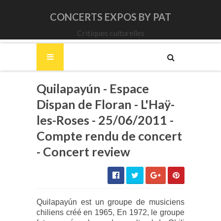
CONCERTS EXPOS BY PAT
Critiques culturelles
Quilapayún - Espace
Dispan de Floran - L'Haÿ-
les-Roses - 25/06/2011 -
Compte rendu de concert
- Concert review
Quilapayún est un groupe de musiciens
chiliens créé en 1965, En 1972, le groupe