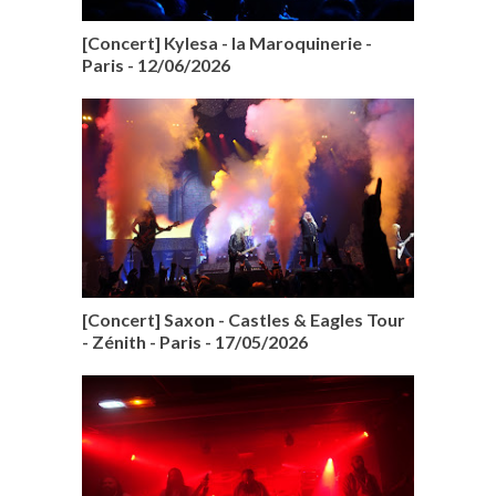
[Concert] Kylesa - la Maroquinerie -
Paris - 12/06/2026
[Concert] Saxon - Castles & Eagles Tour
- Zénith - Paris - 17/05/2026