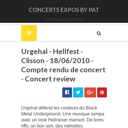
CONCERTS EXPOS BY PAT
Critiques culturelles
Urgehal - Hellfest -
Clisson - 18/06/2010 -
Compte rendu de concert
- Concert review
Urgehal défend les couleurs du Black
Metal Underground. Une musique sympa
avec un look Hellraiser marrant. De bons
riffs, un bon son, des mélodies.