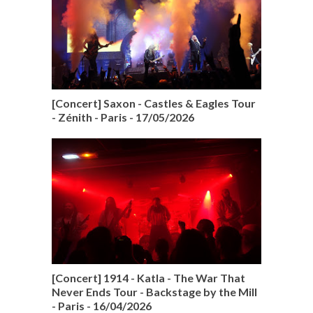
[Concert] Saxon - Castles & Eagles Tour
- Zénith - Paris - 17/05/2026
[Concert] 1914 - Katla - The War That
Never Ends Tour - Backstage by the Mill
- Paris - 16/04/2026