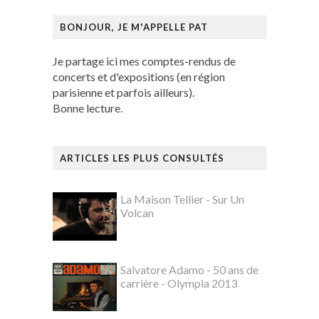
BONJOUR, JE M'APPELLE PAT
Je partage ici mes comptes-rendus de
concerts et d'expositions (en région
parisienne et parfois ailleurs).
Bonne lecture.
ARTICLES LES PLUS CONSULTÉS
La Maison Tellier - Sur Un
Volcan
Salvatore Adamo - 50 ans de
carrière - Olympia 2013