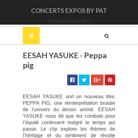
CONCERTS EXPOS BY PAT
Critiques culturelles
EESAH YASUKE - Peppa
pig
EESAH YASUKE sort un nouveau titre,
PEPPA PIG, une réinterprétation brutale
de l'univers du dessin animé. EESAH
YASUKE nous dit que les combats pour
l’équité continuent malgré le temps qui
passe.
Le clip explore les thèmes de
l'héritage et du sentiment de révolte