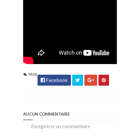
TAGS
Facebook
AUCUN COMMENTAIRE
Enregistrer un commentaire