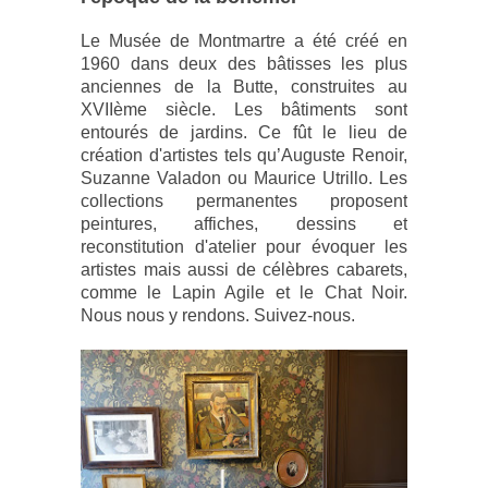
Le Musée de Montmartre a été créé en
1960 dans deux des bâtisses les plus
anciennes de la Butte, construites au
XVIIème siècle. Les bâtiments sont
entourés de jardins. Ce fût le lieu de
création d'artistes tels qu’Auguste Renoir,
Suzanne Valadon ou Maurice Utrillo.
Les
collections permanentes proposent
peintures, affiches, dessins et
reconstitution d'atelier pour évoquer les
artistes mais aussi de célèbres cabarets,
comme le Lapin Agile et le Chat Noir.
Nous nous y rendons. Suivez-nous.