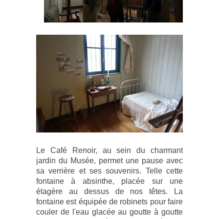
Le Café Renoir, au sein du charmant
jardin du Musée, permet une pause avec
sa verrière et ses souvenirs. Telle cette
fontaine à absinthe, placée sur une
étagère au dessus de nos têtes. La
fontaine est équipée de robinets pour faire
couler de l'eau glacée au goutte à goutte