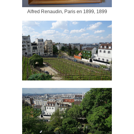
Alfred Renaudin, Paris en 1899, 1899