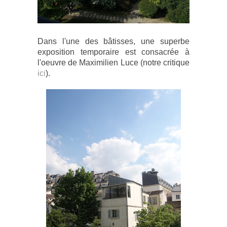
Dans l'une des bâtisses, une superbe
exposition temporaire est consacrée à
l'oeuvre de Maximilien Luce (notre critique
ici
).