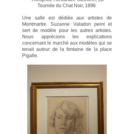
Tournée du Chat Noir, 1896
Une salle est dédiée aux artistes de
Montmartre. Suzanne Valadon peint et
sert de modèle pour les autres artistes.
Nous apprécions les explications
concernant le marché aux modèles qui se
tenait autour de la fontaine de la place
Pigalle.