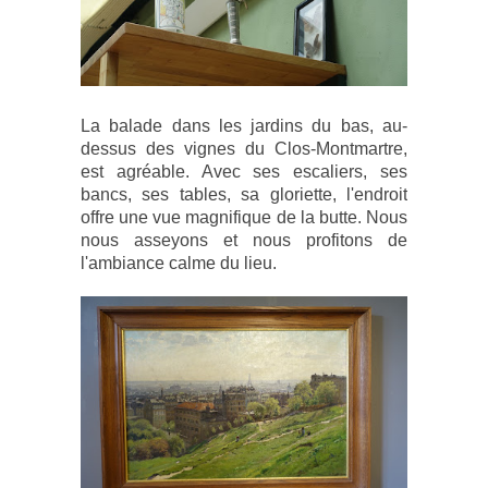
La balade dans les jardins du bas, au-
dessus des vignes du Clos-Montmartre,
est agréable. Avec ses escaliers, ses
bancs, ses tables, sa gloriette, l'endroit
offre une vue magnifique de la butte. Nous
nous asseyons et nous profitons de
l'ambiance calme du lieu.