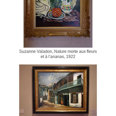
Suzanne Valadon, Nature morte aux fleurs
et à l'ananas, 1922