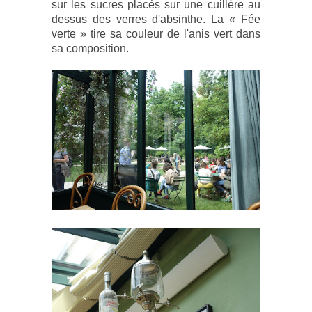
sur les sucres placés sur une cuillère au
dessus des verres d'absinthe. La « Fée
verte » tire sa couleur de l'anis vert dans
sa composition.