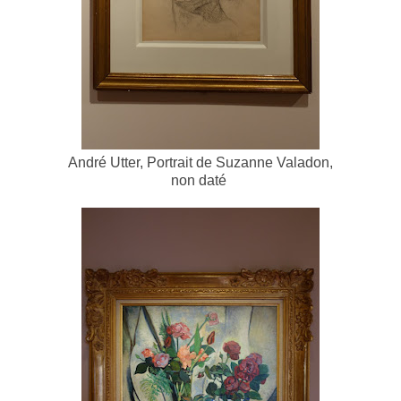
André Utter, Portrait de Suzanne Valadon,
non daté