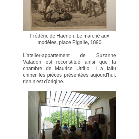
Frédéric de Haenen, Le marché aux
modèles, place Pigalle, 1890
L'atelier-appartement de Suzanne
Valadon est reconstitué ainsi que la
chambre de Maurice Utrillo. Il a fallu
chiner les pièces présentées aujourd'hui,
rien n'est d'origine.