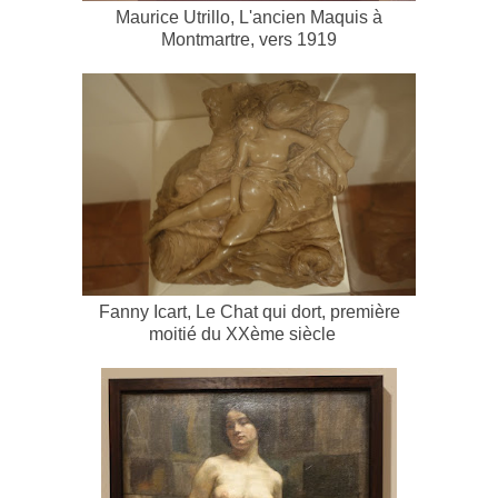
Maurice Utrillo, L'ancien Maquis à
Montmartre, vers 1919
Fanny Icart, Le Chat qui dort, première
moitié du XXème siècle