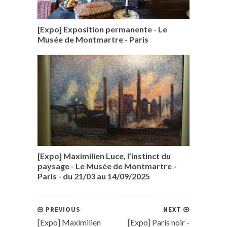
[Expo] Exposition permanente - Le
Musée de Montmartre - Paris
[Expo] Maximilien Luce, l’instinct du
paysage - Le Musée de Montmartre -
Paris - du 21/03 au 14/09/2025
PREVIOUS
NEXT
[Expo] Maximilien
[Expo] Paris noir -