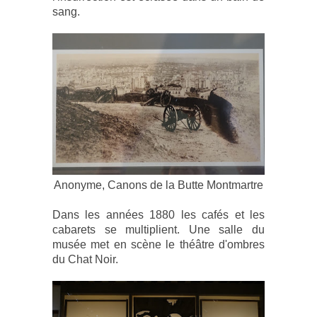
sang.
Anonyme, Canons de la Butte Montmartre
Dans les années 1880 les cafés et les
cabarets se multiplient.
Une salle du
musée met en scène le théâtre d'ombres
du Chat Noir.