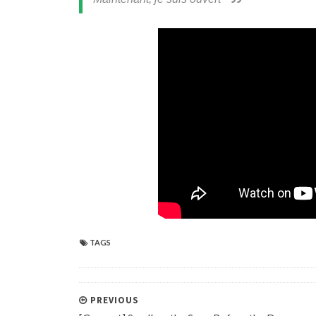
TAGS
PREVIOUS