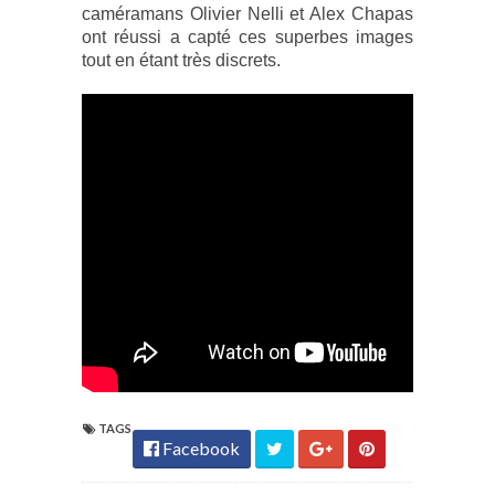
caméramans Olivier Nelli et Alex Chapas
ont réussi a capté ces superbes images
tout en étant très discrets.
TAGS
Facebook