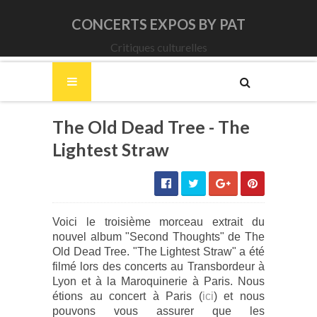
CONCERTS EXPOS BY PAT
Critiques culturelles
The Old Dead Tree - The
Lightest Straw
Voici le troisième morceau extrait du
nouvel album "Second Thoughts" de The
Old Dead Tree. "The Lightest Straw" a été
filmé lors des concerts au Transbordeur à
Lyon et à la Maroquinerie à Paris. Nous
étions au concert à Paris (
ici
) et nous
pouvons vous assurer que les