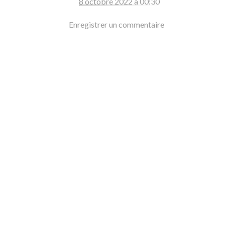
8 octobre 2022 à 00:30
Enregistrer un commentaire