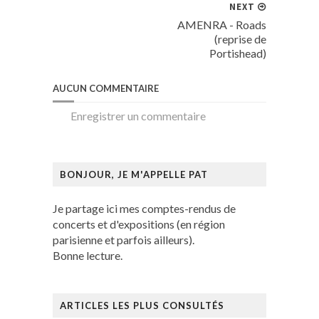
NEXT
AMENRA - Roads
(reprise de
Portishead)
AUCUN COMMENTAIRE
Enregistrer un commentaire
BONJOUR, JE M'APPELLE PAT
Je partage ici mes comptes-rendus de
concerts et d'expositions (en région
parisienne et parfois ailleurs).
Bonne lecture.
ARTICLES LES PLUS CONSULTÉS