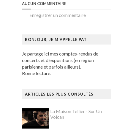
AUCUN COMMENTAIRE
Enregistrer un commentaire
BONJOUR, JE M'APPELLE PAT
Je partage ici mes comptes-rendus de
concerts et d'expositions (en région
parisienne et parfois ailleurs).
Bonne lecture.
ARTICLES LES PLUS CONSULTÉS
La Maison Tellier - Sur Un
Volcan