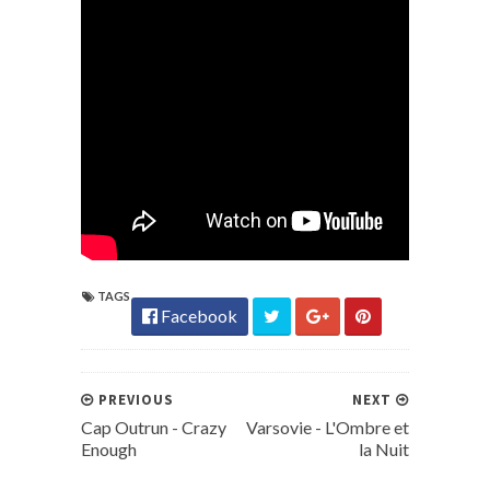
TAGS
Facebook
PREVIOUS
NEXT
Cap Outrun - Crazy
Varsovie - L'Ombre et
Enough
la Nuit