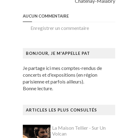
Châtenay-Malabry
AUCUN COMMENTAIRE
Enregistrer un commentaire
BONJOUR, JE M'APPELLE PAT
Je partage ici mes comptes-rendus de
concerts et d'expositions (en région
parisienne et parfois ailleurs).
Bonne lecture.
ARTICLES LES PLUS CONSULTÉS
La Maison Tellier - Sur Un
Volcan