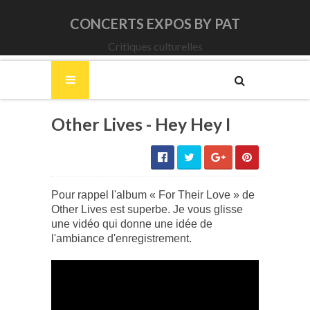
CONCERTS EXPOS BY PAT
Critiques culturelles
Other Lives - Hey Hey I
Pour rappel l'album « For Their Love » de
Other Lives est superbe. Je vous glisse
une vidéo qui donne une idée de
l'ambiance d'enregistrement.