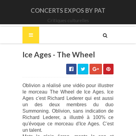
CONCERTS EXPOS BY PAT
Critiques culturelles
Ice Ages - The Wheel
Oblivion a réalisé une vidéo pour illustrer
le morceau The Wheel de Ice Ages. Ice
Ages c'est Richard Lederer qui est aussi
un des deux membres du duo
Summoning. Oblivion, sans indication de
Richard Lederer, a illustré à 100% ce
qu'évoque ce morceau d'Ice Ages. C'est
un talent.