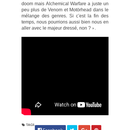
doom mais Alchemical Warfare a juste un
peu plus de Venom et Motörhead dans le
mélange des genres. Si c'est la fin des
temps, nous pourrions aussi bien nous en
» .
aller avec le majeur dressé, non ?
TAGS
Facebook