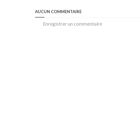
AUCUN COMMENTAIRE
Enregistrer un commentaire