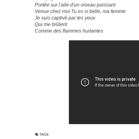
Portée sur l'aile d'un oiseau puissant
Venue chez moi
Tu es si belle, ma femme
Je suis captivé par tes yeux
Qui me brûlent
Comme des flammes hurlantes
TAGS