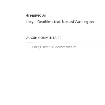
PREVIOUS
Ibeyi - Deathless feat. Kamasi Washington
AUCUN COMMENTAIRE
Enregistrer un commentaire