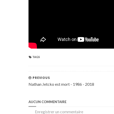
TAGS
PREVIOUS
Nathan Jetcko est mort - 1986 - 2018
AUCUN COMMENTAIRE
Enregistrer un commentaire