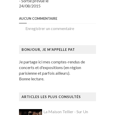
- Sortie prévue le
24/08/2015
AUCUN COMMENTAIRE
Enregistrer un commentaire
BONJOUR, JE M'APPELLE PAT
Je partage ici mes comptes-rendus de
concerts et d'expositions (en région
parisienne et parfois ailleurs).
Bonne lecture.
ARTICLES LES PLUS CONSULTÉS
La Maison Tellier - Sur Un