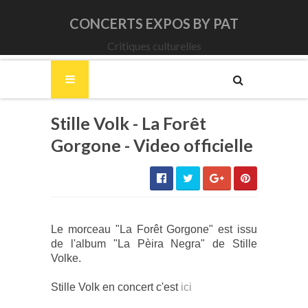
CONCERTS EXPOS BY PAT
Critiques culturelles
Stille Volk - La Forêt
Gorgone - Video officielle
Le morceau "La Forêt Gorgone" est issu
de l'album "La Pèira Negra" de Stille
Volke.
Stille Volk en concert c'est
ici