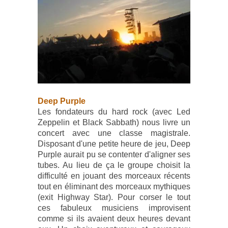
Deep Purple
Les fondateurs du hard rock (avec Led
Zeppelin et Black Sabbath) nous livre un
concert avec une classe magistrale.
Disposant d'une petite heure de jeu, Deep
Purple aurait pu se contenter d'aligner ses
tubes. Au lieu de ça le groupe choisit la
difficulté en jouant des morceaux récents
tout en éliminant des morceaux mythiques
(exit Highway Star). Pour corser le tout
ces fabuleux musiciens improvisent
comme si ils avaient deux heures devant