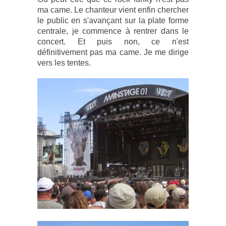
ma came. Le chanteur vient enfin chercher
le public en s'avançant sur la plate forme
centrale, je commence à rentrer dans le
concert. Et puis non, ce n'est
définitivement pas ma came. Je me dirige
vers les tentes.