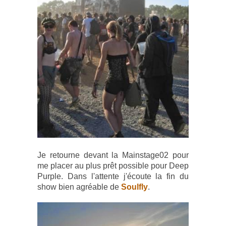
Je retourne devant la Mainstage02 pour
me placer au plus prêt possible pour Deep
Purple. Dans l'attente j'écoute la fin du
show bien agréable de
Soulfly
.