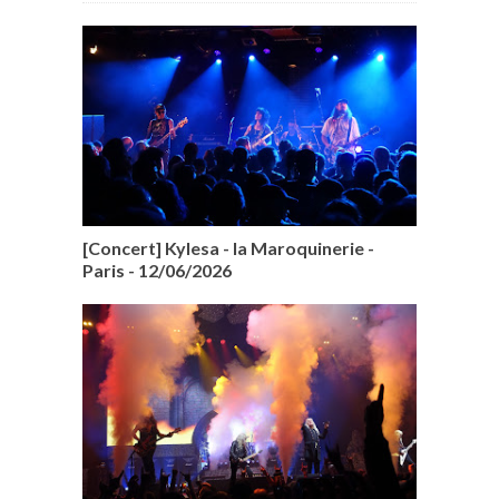
[Concert] Kylesa - la Maroquinerie -
Paris - 12/06/2026