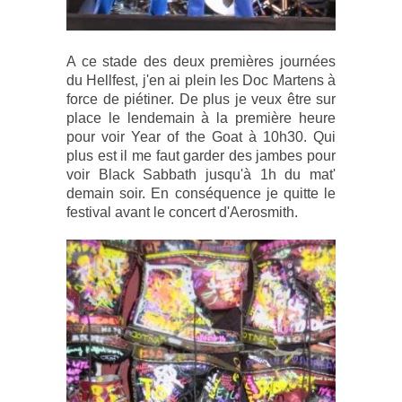
A ce stade des deux premières journées
du Hellfest, j'en ai plein les Doc Martens à
force de piétiner. De plus je veux être sur
place le lendemain à la première heure
pour voir Year of the Goat à 10h30. Qui
plus est il me faut garder des jambes pour
voir Black Sabbath jusqu'à 1h du mat'
demain soir. En conséquence je quitte le
festival avant le concert d'Aerosmith.