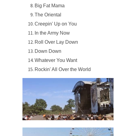
Big Fat Mama
The Oriental
Creepin' Up on You
In the Army Now
Roll Over Lay Down
Down Down
Whatever You Want
Rockin' All Over the World