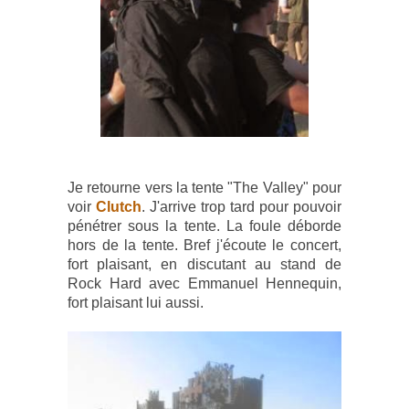
Je retourne vers la tente "The Valley" pour
voir
Clutch
. J'arrive trop tard pour pouvoir
pénétrer sous la tente. La foule déborde
hors de la tente. Bref j'écoute le concert,
fort plaisant, en discutant au stand de
Rock Hard avec Emmanuel Hennequin,
fort plaisant lui aussi.