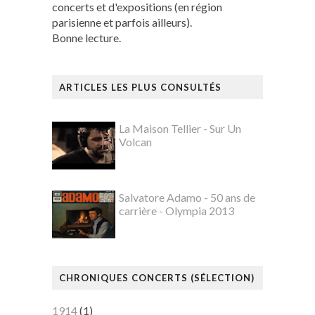
concerts et d'expositions (en région
parisienne et parfois ailleurs).
Bonne lecture.
ARTICLES LES PLUS CONSULTÉS
La Maison Tellier - Sur Un
Volcan
Salvatore Adamo - 50 ans de
carrière - Olympia 2013
CHRONIQUES CONCERTS (SÉLECTION)
1914
(1)