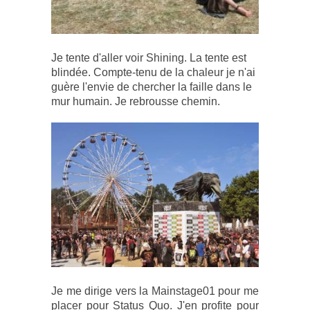
Je tente d'aller voir Shining. La tente est
blindée. Compte-tenu de la chaleur je n'ai
guère l'envie de chercher la faille dans le
mur humain. Je rebrousse chemin.
Je me dirige vers la Mainstage01 pour me
placer pour Status Quo. J'en profite pour