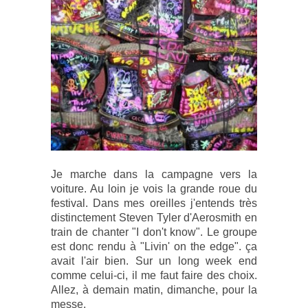
Je marche dans la campagne vers la
voiture. Au loin je vois la grande roue du
festival. Dans mes oreilles j'entends très
distinctement Steven Tyler d'Aerosmith en
train de chanter "I don't know". Le groupe
est donc rendu à "Livin' on the edge". ça
avait l'air bien. Sur un long week end
comme celui-ci, il me faut faire des choix.
Allez, à demain matin, dimanche, pour la
messe.