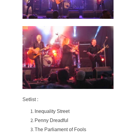
Setlist :
Inequality Street
Penny Dreadful
The Parliament of Fools