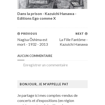
Dans la prison - Kazuichi Hanawa -
Editions Ego comme X
PREVIOUS
NEXT
Nagisa Ōshima est
La Fille Fantôme -
mort - 1932 - 2013
Kazuichi Hanawa
AUCUN COMMENTAIRE
Enregistrer un commentaire
BONJOUR, JE M'APPELLE PAT
Je partage ici mes comptes-rendus de
concerts et d'expositions (en région