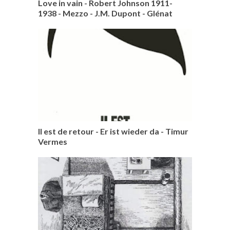
Love in vain - Robert Johnson 1911-
1938 - Mezzo - J.M. Dupont - Glénat
Il est de retour - Er ist wieder da - Timur
Vermes