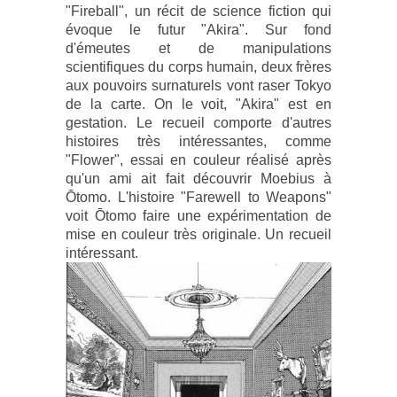
"Fireball", un récit de science fiction qui
évoque le futur "Akira". Sur fond
d'émeutes et de manipulations
scientifiques du corps humain, deux frères
aux pouvoirs surnaturels vont raser Tokyo
de la carte. On le voit, "Akira" est en
gestation. Le recueil comporte d'autres
histoires très intéressantes, comme
"Flower", essai en couleur réalisé après
qu'un ami ait fait découvrir Moebius à
Ōtomo. L'histoire "Farewell to Weapons"
voit Ōtomo faire une expérimentation de
mise en couleur très originale. Un recueil
intéressant.