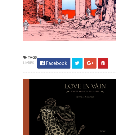
TAGS
Facebook
LIVRES