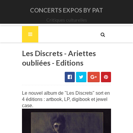
CONCERTS EXPOS BY PAT
Critiques culturelles
Les Discrets - Ariettes
oubliées - Editions
Le nouvel album de "Les Discrets" sort en
4 éditions : artbook, LP, digibook et jewel
case.