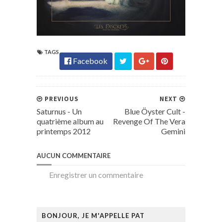
TAGS
Facebook
PREVIOUS
NEXT
Saturnus - Un
Blue Öyster Cult -
quatrième album au
Revenge Of The Vera
printemps 2012
Gemini
AUCUN COMMENTAIRE
Enregistrer un commentaire
BONJOUR, JE M'APPELLE PAT