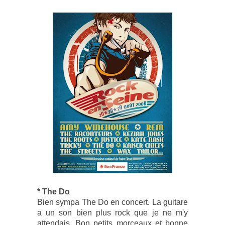
* The Do
Bien sympa The Do en concert. La guitare
a un son bien plus rock que je ne m'y
attendais. Bon petits morceaux et bonne