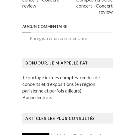
review
concert - Concert
review
AUCUN COMMENTAIRE
Enregistrer un commentaire
BONJOUR, JE M'APPELLE PAT
Je partage ici mes comptes-rendus de
concerts et d'expositions (en région
parisienne et parfois ailleurs).
Bonne lecture.
ARTICLES LES PLUS CONSULTÉS