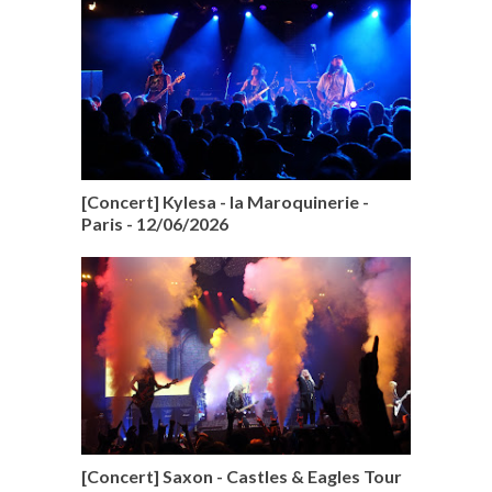
[Concert] Kylesa - la Maroquinerie -
Paris - 12/06/2026
[Concert] Saxon - Castles & Eagles Tour