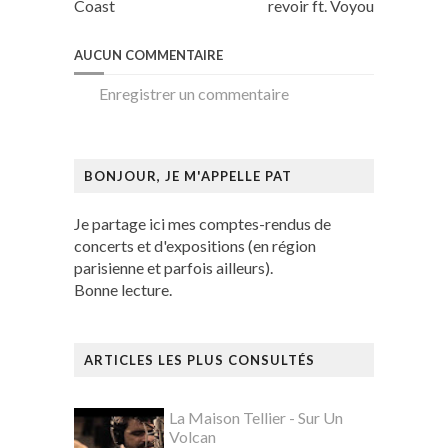
Coast
revoir ft. Voyou
AUCUN COMMENTAIRE
Enregistrer un commentaire
BONJOUR, JE M'APPELLE PAT
Je partage ici mes comptes-rendus de
concerts et d'expositions (en région
parisienne et parfois ailleurs).
Bonne lecture.
ARTICLES LES PLUS CONSULTÉS
La Maison Tellier - Sur Un
Volcan