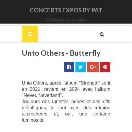
CONCERTS EXPOS BY PAT
Critiques culturelles
Unto Others - Butterfly
Unto Others, après l'album "Strength" sorti
en 2021, revient en 2024 avec l'album
"Never, Neverland".
Toujours des lunettes noires et des riffs
métalliques, le tout avec des refrains
accrocheurs et, oui, une certaine
luminosité.