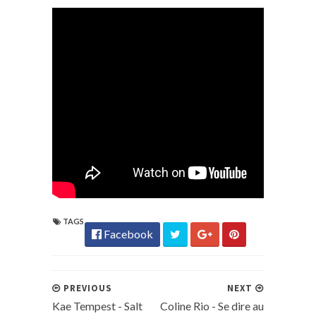
TAGS
Facebook
PREVIOUS
NEXT
Kae Tempest - Salt
Coline Rio - Se dire au