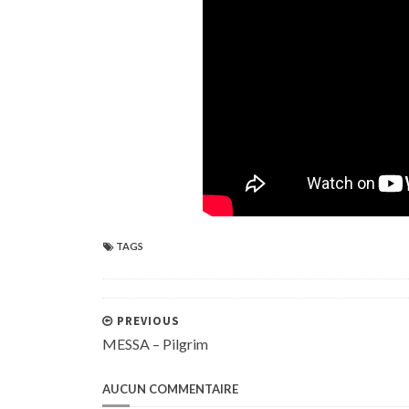
TAGS
PREVIOUS
MESSA – Pilgrim
AUCUN COMMENTAIRE