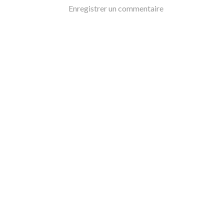
Enregistrer un commentaire