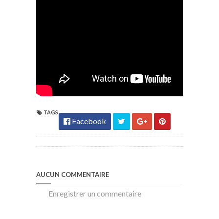
TAGS
Facebook
AUCUN COMMENTAIRE
Enregistrer un commentaire