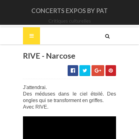
CONCERTS EXPOS BY PAT
Critiques culturelles
RIVE - Narcose
J'attendrai.
Des méduses dans le ciel étoilé. Des
ongles qui se transforment en griffes.
Avec RIVE.