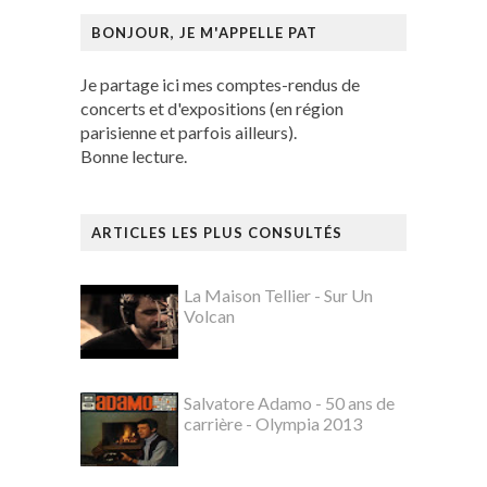
BONJOUR, JE M'APPELLE PAT
Je partage ici mes comptes-rendus de
concerts et d'expositions (en région
parisienne et parfois ailleurs).
Bonne lecture.
ARTICLES LES PLUS CONSULTÉS
La Maison Tellier - Sur Un
Volcan
Salvatore Adamo - 50 ans de
carrière - Olympia 2013