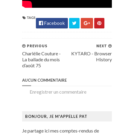
TAGS
Facebook
PREVIOUS
NEXT
Charlélie Couture -
KYTARO - Browser
La ballade du mois
History
d’août 75
AUCUN COMMENTAIRE
Enregistrer un commentaire
BONJOUR, JE M'APPELLE PAT
Je partage ici mes comptes-rendus de