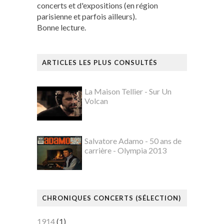
concerts et d'expositions (en région
parisienne et parfois ailleurs).
Bonne lecture.
ARTICLES LES PLUS CONSULTÉS
La Maison Tellier - Sur Un
Volcan
Salvatore Adamo - 50 ans de
carrière - Olympia 2013
CHRONIQUES CONCERTS (SÉLECTION)
1914
(1)