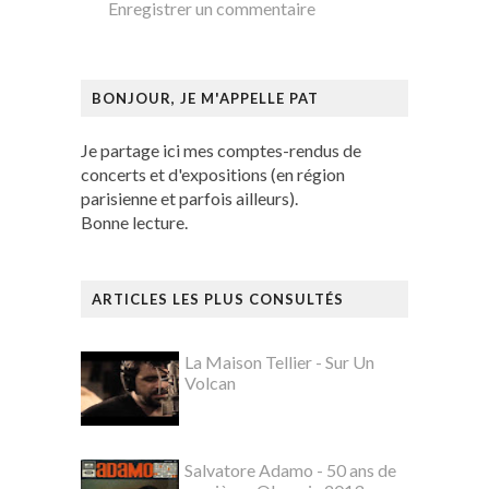
Enregistrer un commentaire
BONJOUR, JE M'APPELLE PAT
Je partage ici mes comptes-rendus de
concerts et d'expositions (en région
parisienne et parfois ailleurs).
Bonne lecture.
ARTICLES LES PLUS CONSULTÉS
La Maison Tellier - Sur Un
Volcan
Salvatore Adamo - 50 ans de