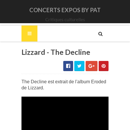
CONCERTS EXPOS BY PAT
Critiques culturelles
Lizzard - The Decline
The Decline est extrait de l'album Eroded
de Lizzard.