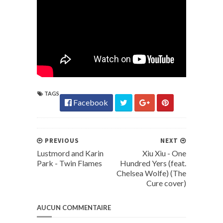
TAGS
Facebook
PREVIOUS
NEXT
Lustmord and Karin
Xiu Xiu - One
Park - Twin Flames
Hundred Yers (feat.
Chelsea Wolfe) (The
Cure cover)
AUCUN COMMENTAIRE