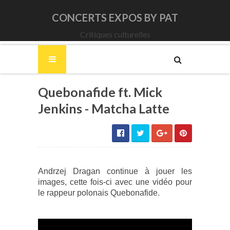
CONCERTS EXPOS BY PAT
Critiques culturelles
Quebonafide ft. Mick
Jenkins - Matcha Latte
Andrzej Dragan continue à jouer les
images, cette fois-ci avec une vidéo pour
le rappeur polonais Quebonafide.