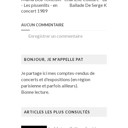
- Les pissenlits - en
Ballade De Serge K
concert 1989
AUCUN COMMENTAIRE
Enregistrer un commentaire
BONJOUR, JE M'APPELLE PAT
Je partage ici mes comptes-rendus de
concerts et d'expositions (en région
parisienne et parfois ailleurs).
Bonne lecture.
ARTICLES LES PLUS CONSULTÉS