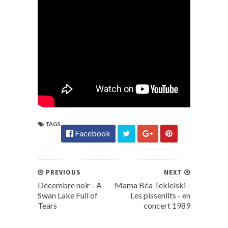
TAGS
Facebook
PREVIOUS
NEXT
Décembre noir - A
Mama Béa Tekielski -
Swan Lake Full of
Les pissenlits - en
Tears
concert 1989