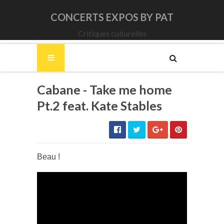
CONCERTS EXPOS BY PAT
Critiques culturelles
Cabane - Take me home
Pt.2 feat. Kate Stables
Beau !