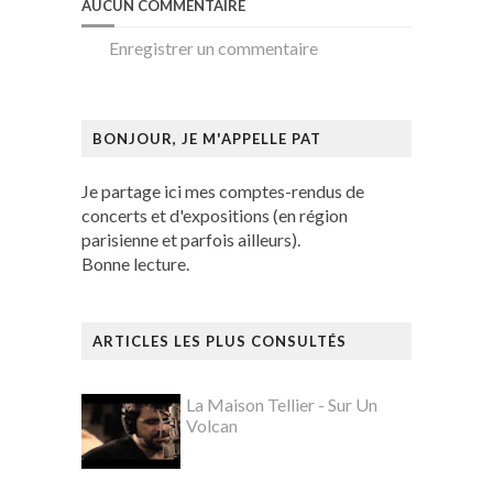
AUCUN COMMENTAIRE
Enregistrer un commentaire
BONJOUR, JE M'APPELLE PAT
Je partage ici mes comptes-rendus de
concerts et d'expositions (en région
parisienne et parfois ailleurs).
Bonne lecture.
ARTICLES LES PLUS CONSULTÉS
La Maison Tellier - Sur Un
Volcan