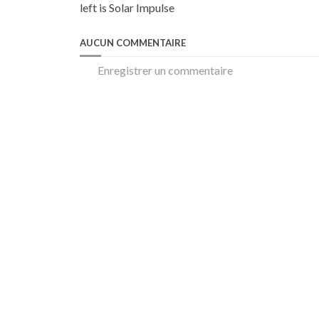
left is Solar Impulse
AUCUN COMMENTAIRE
Enregistrer un commentaire