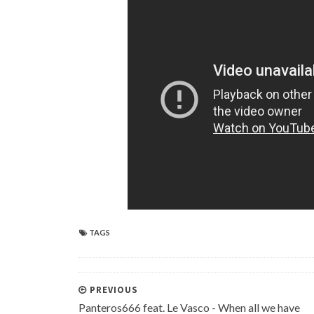
TAGS
PREVIOUS
Panteros666 feat. Le Vasco - When all we have