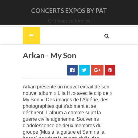
CONCERTS EXPOS BY PAT
Critiques culturelles
Arkan - My Son
Arkan présente un nouvel extrait de son
nouvel album « Lila H. » avec le clip de «
My Son ». Des images de l'Algérie, des
photographies qui s'abiment et se
déchirent. L'album a comme sujet la
guerre civile algérienne. Souvenirs
d'adolescence de deux membres du
groupe (Mus à la guitare et Samir à la