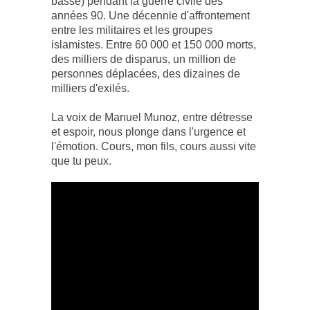
basse) pendant la guerre civile des
années 90. Une décennie d'affrontement
entre les militaires et les groupes
islamistes. Entre 60 000 et 150 000 morts,
des milliers de disparus, un million de
personnes déplacées, des dizaines de
milliers d'exilés.
La voix de Manuel Munoz, entre détresse
et espoir, nous plonge dans l'urgence et
l'émotion. Cours, mon fils, cours aussi vite
que tu peux.