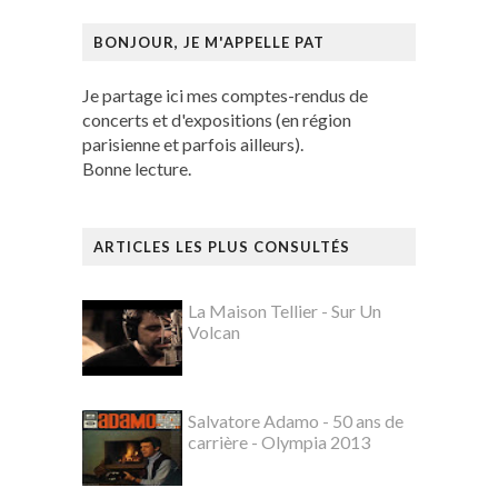
BONJOUR, JE M'APPELLE PAT
Je partage ici mes comptes-rendus de
concerts et d'expositions (en région
parisienne et parfois ailleurs).
Bonne lecture.
ARTICLES LES PLUS CONSULTÉS
La Maison Tellier - Sur Un
Volcan
Salvatore Adamo - 50 ans de
carrière - Olympia 2013