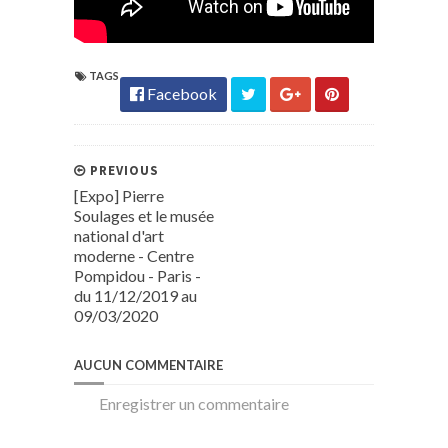
TAGS
Facebook
PREVIOUS
[Expo] Pierre
Soulages et le musée
national d'art
moderne - Centre
Pompidou - Paris -
du 11/12/2019 au
09/03/2020
AUCUN COMMENTAIRE
Enregistrer un commentaire