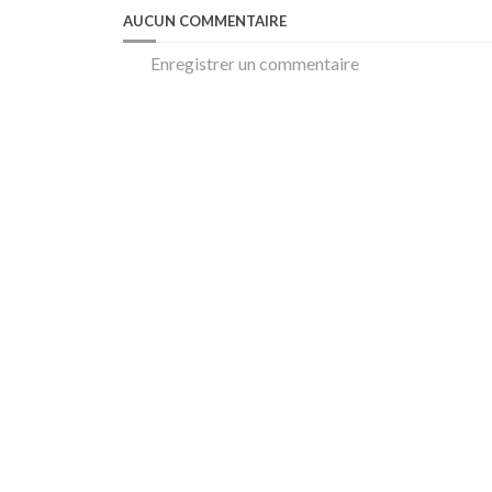
AUCUN COMMENTAIRE
Enregistrer un commentaire