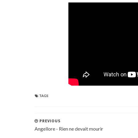
TAGS
PREVIOUS
Angellore - Rien ne devait mourir