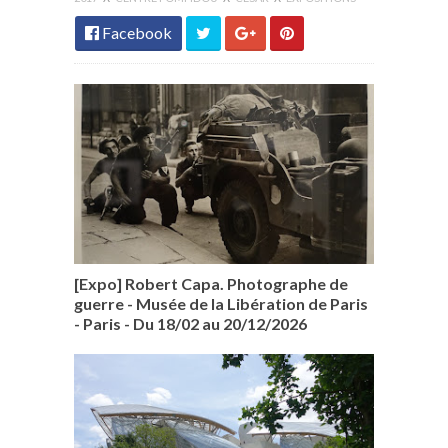
Facebook
[Expo] Robert Capa. Photographe de
guerre - Musée de la Libération de Paris
- Paris - Du 18/02 au 20/12/2026