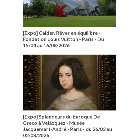
[Expo] Calder. Rêver en équilibre -
Fondation Louis Vuitton - Paris - Du
15/04 au 16/08/2026
[Expo] Splendeurs du baroque De
Greco à Velázquez - Musée
Jacquemart-André - Paris - du 26/03 au
02/08/2026