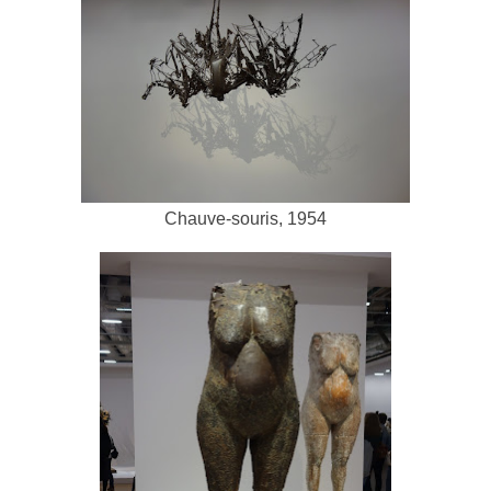
Chauve-souris, 1954