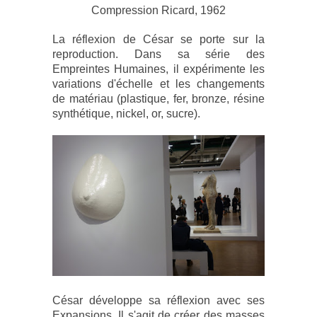
Compression Ricard, 1962
La réflexion de César se porte sur la
reproduction. Dans sa série des
Empreintes Humaines, il expérimente les
variations d'échelle et les changements
de matériau (plastique, fer, bronze, résine
synthétique, nickel, or, sucre).
César développe sa réflexion avec ses
Expansions. Il s'agit de créer des masses