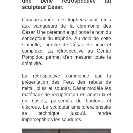
une belle rétrospective au
sculpteur César.
Chaque année, des trophées sont remis
aux vainqueurs de la cérémonie des
César. Une cérémonie qui porte le nom du
concepteur du trophée. Au delà de cette
statuette, l'oeuvre de César est riche et
complexe. La rétrospective au Centre
Pompidou permet d'en mesurer toute la
créativité.
La rétrospective commence par la
présentation des Fers, des rebuts de
métal, pliés et soudés. César modèle les
matériaux de récupération en animaux et
en bustes, parsemés de boulons et
d'écrous. Le sculpteur améliorera ensuite
sa technique jusqu'à rendre
imperceptibles les soudures.