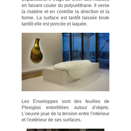
en faisant couler du polyuréthane. Il verse
la matière et en contrôle la direction et la
forme. La surface est tantôt laissée brute
tantôt elle est poncée et laquée.
Les Enveloppes sont des feuilles de
Plexiglas entortillées autour d'objets.
L'oeuvre joue de la tension entre l'intérieur
et l'extérieur de ses surfaces.