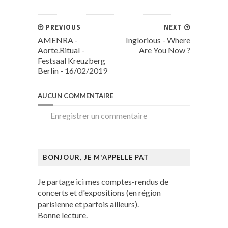
PREVIOUS
NEXT
AMENRA -
Inglorious - Where
Aorte.Ritual -
Are You Now ?
Festsaal Kreuzberg
Berlin - 16/02/2019
AUCUN COMMENTAIRE
Enregistrer un commentaire
BONJOUR, JE M'APPELLE PAT
Je partage ici mes comptes-rendus de
concerts et d'expositions (en région
parisienne et parfois ailleurs).
Bonne lecture.