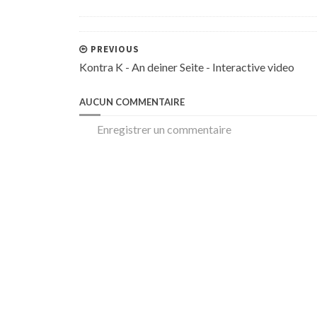
PREVIOUS
Kontra K - An deiner Seite - Interactive video
AUCUN COMMENTAIRE
Enregistrer un commentaire