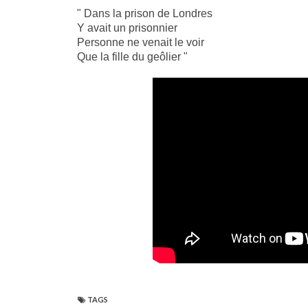
" Dans la prison de Londres
Y avait un prisonnier
Personne ne venait le voir
Que la fille du geôlier "
TAGS