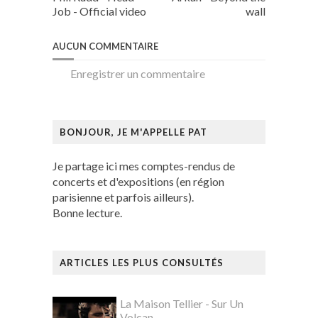
Job - Official video
wall
AUCUN COMMENTAIRE
Enregistrer un commentaire
BONJOUR, JE M'APPELLE PAT
Je partage ici mes comptes-rendus de
concerts et d'expositions (en région
parisienne et parfois ailleurs).
Bonne lecture.
ARTICLES LES PLUS CONSULTÉS
La Maison Tellier - Sur Un
Volcan