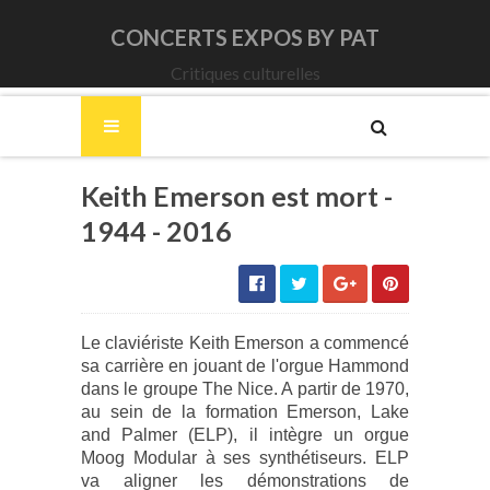
CONCERTS EXPOS BY PAT
Critiques culturelles
Keith Emerson est mort -
1944 - 2016
Le claviériste Keith Emerson a commencé
sa carrière en jouant de l'orgue Hammond
dans le groupe The Nice. A partir de 1970,
au sein de la formation Emerson, Lake
and Palmer (ELP), il intègre un orgue
Moog Modular à ses synthétiseurs. ELP
va aligner les démonstrations de