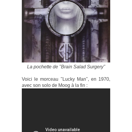
La pochette de "Brain Salad Surgery"
Voici le morceau "Lucky Man", en 1970,
avec son solo de Moog à la fin :