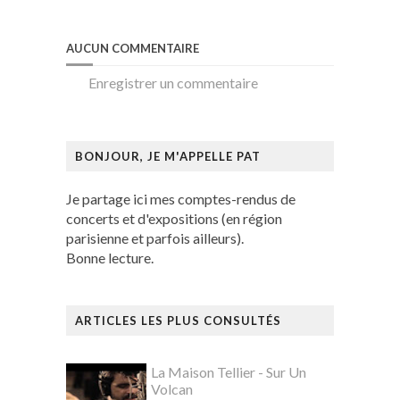
AUCUN COMMENTAIRE
Enregistrer un commentaire
BONJOUR, JE M'APPELLE PAT
Je partage ici mes comptes-rendus de
concerts et d'expositions (en région
parisienne et parfois ailleurs).
Bonne lecture.
ARTICLES LES PLUS CONSULTÉS
La Maison Tellier - Sur Un
Volcan