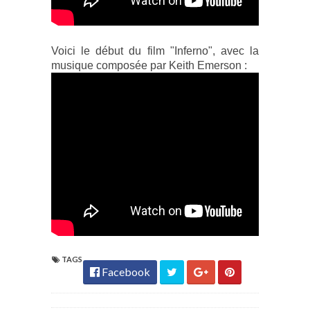
Voici le début du film "Inferno", avec la
musique composée par Keith Emerson :
TAGS
Facebook