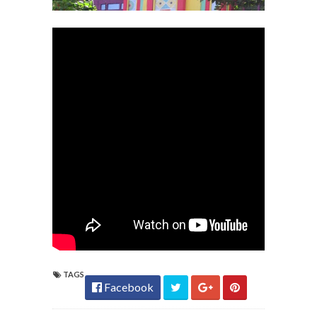
TAGS
Facebook