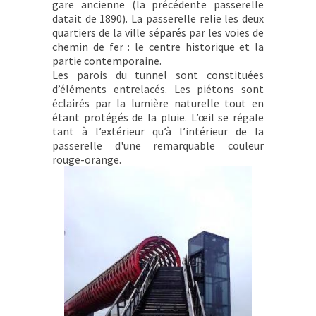
gare ancienne (la précédente passerelle
datait de 1890). La passerelle relie les deux
quartiers de la ville séparés par les voies de
chemin de fer : le centre historique et la
partie contemporaine.
Les parois du tunnel sont constituées
d’éléments entrelacés. Les piétons sont
éclairés par la lumière naturelle tout en
étant protégés de la pluie. L’œil se régale
tant à l’extérieur qu’à l’intérieur de la
passerelle d'une remarquable couleur
rouge-orange.