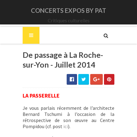
CONCERTS EXPOS BY PAT
Critiques culturelles
De passage à La Roche-
sur-Yon - Juillet 2014
LA PASSERELLE
Je vous parlais récemment de l’architecte
Bernard Tschumi à l’occasion de la
rétrospective de son œuvre au Centre
Pompidou (cf. post
ici
).