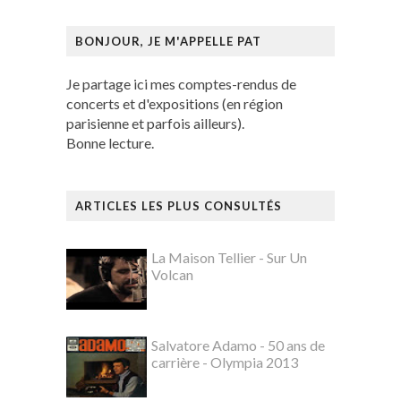
BONJOUR, JE M'APPELLE PAT
Je partage ici mes comptes-rendus de
concerts et d'expositions (en région
parisienne et parfois ailleurs).
Bonne lecture.
ARTICLES LES PLUS CONSULTÉS
La Maison Tellier - Sur Un
Volcan
Salvatore Adamo - 50 ans de
carrière - Olympia 2013