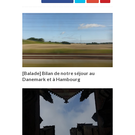
[Balade] Bilan de notre séjour au
Danemark et à Hambourg