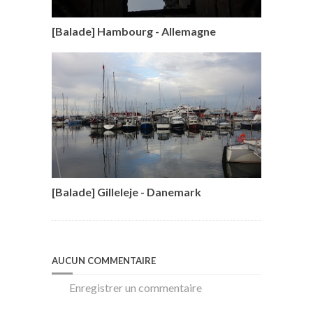
[Balade] Hambourg - Allemagne
[Balade] Gilleleje - Danemark
AUCUN COMMENTAIRE
Enregistrer un commentaire