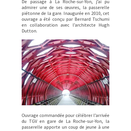
De passage à La Roche-sur-Yon, j’ai pu
admirer une de ses œuvres, la passerelle
piétonne de la gare. Inaugurée en 2010, cet
ouvrage a été conçu par Bernard Tschumi
en collaboration avec l’architecte Hugh
Dutton.
Ouvrage commandée pour célébrer l’arrivée
du TGV en gare de La Roche-sur-Yon, la
passerelle apporte un coup de jeune à une