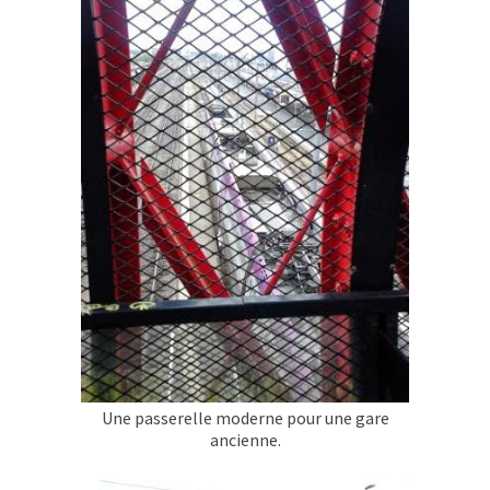
Une passerelle moderne pour une gare
ancienne.