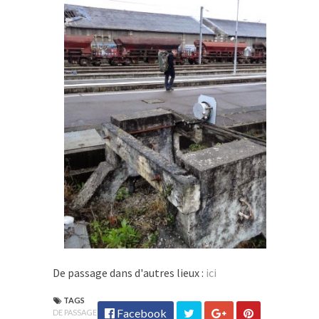
De passage dans d'autres lieux :
ici
TAGS
Facebook
DE PASSAGE