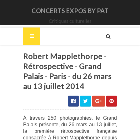
CONCERTS EXPOS BY PAT
Critiques culturelles
Robert Mapplethorpe -
Rétrospective - Grand
Palais - Paris - du 26 mars
au 13 juillet 2014
À travers 250 photographies, le Grand
Palais présente, du 26 mars au 13 juillet,
la première rétrospective française
consacrée à Robert Mapplethorpe depuis