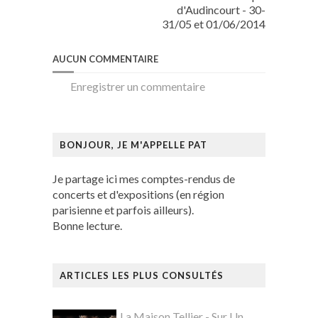
d'Audincourt - 30-
31/05 et 01/06/2014
AUCUN COMMENTAIRE
Enregistrer un commentaire
BONJOUR, JE M'APPELLE PAT
Je partage ici mes comptes-rendus de
concerts et d'expositions (en région
parisienne et parfois ailleurs).
Bonne lecture.
ARTICLES LES PLUS CONSULTÉS
La Maison Tellier - Sur Un