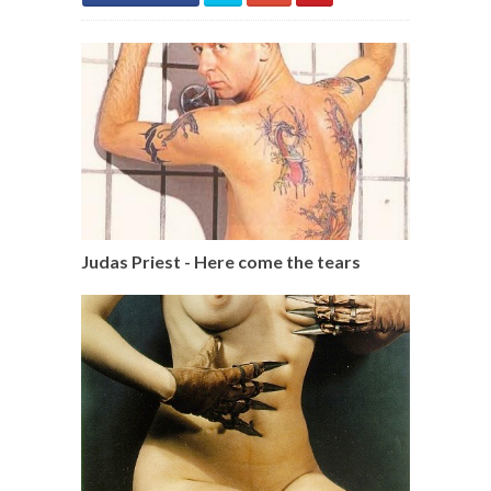
Judas Priest - Here come the tears