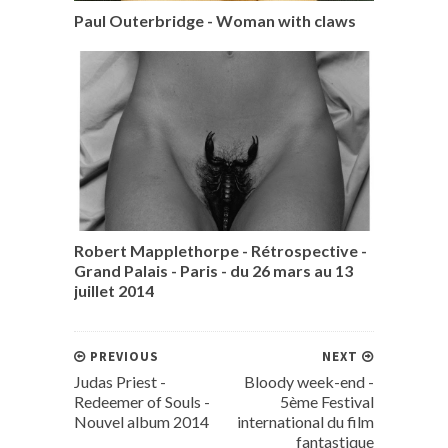
Paul Outerbridge - Woman with claws
Robert Mapplethorpe - Rétrospective -
Grand Palais - Paris - du 26 mars au 13
juillet 2014
PREVIOUS
NEXT
Judas Priest -
Bloody week-end -
Redeemer of Souls -
5ème Festival
Nouvel album 2014
international du film
fantastique