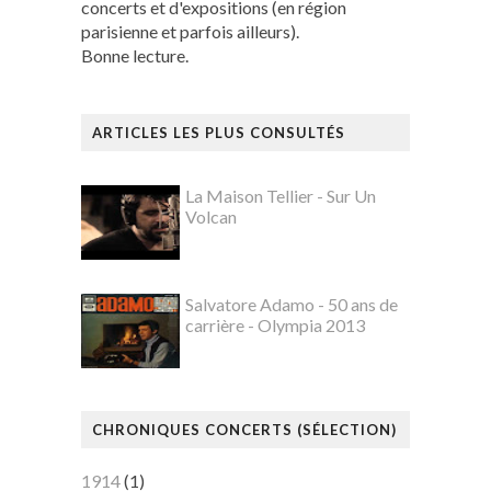
concerts et d'expositions (en région
parisienne et parfois ailleurs).
Bonne lecture.
ARTICLES LES PLUS CONSULTÉS
La Maison Tellier - Sur Un
Volcan
Salvatore Adamo - 50 ans de
carrière - Olympia 2013
CHRONIQUES CONCERTS (SÉLECTION)
1914
(1)