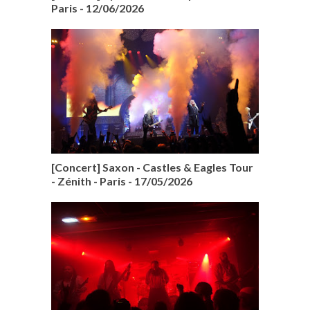
Paris - 12/06/2026
[Concert] Saxon - Castles & Eagles Tour
- Zénith - Paris - 17/05/2026