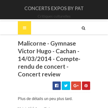
CONCERTS EXPOS BY PAT
Critiques culturelles
Malicorne - Gymnase
Victor Hugo - Cachan -
14/03/2014 - Compte-
rendu de concert -
Concert review
Plus de détails un peu plus tard.