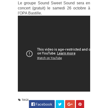
Le groupe Sound Sweet Sound sera en
concert (gratuit) le samedi 26 octobre à
l'OPA Bastille.
TAGS
Facebook