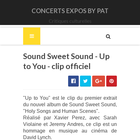
CONCERTS EXPOS BY PAT
Critiques culturelles
Sound Sweet Sound - Up
to You - clip officiel
"Up to You" est le clip du premier extrait
du nouvel album de Sound Sweet Sound,
"Holy Songs and Human Scenes".
Réalisé par Xavier Perez, avec Sarah
Violaine et Jeremy Andres, ce clip est un
hommage en musique au cinéma de
David Lynch.