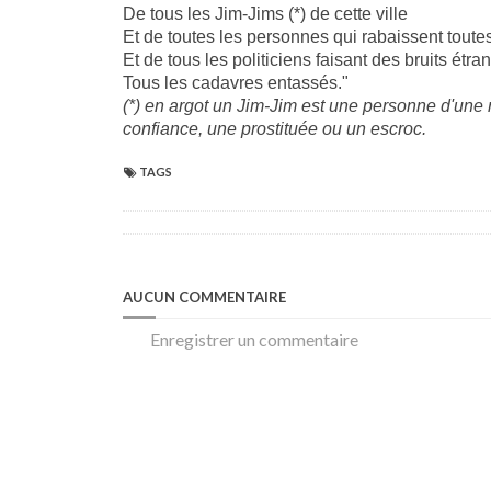
De tous les Jim-Jims (*) de cette ville
Et de toutes les personnes qui rabaissent toutes
Et de tous les politiciens faisant des bruits étra
Tous les cadavres entassés."
(*) en argot un Jim-Jim est une personne d'une
confiance, une prostituée ou un escroc.
TAGS
AUCUN COMMENTAIRE
Enregistrer un commentaire