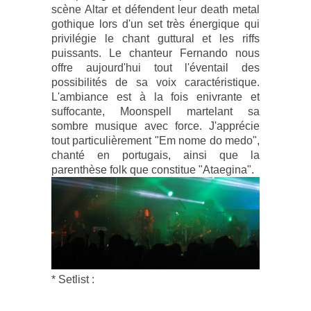
scène Altar et défendent leur death metal
gothique lors d'un set très énergique qui
privilégie le chant guttural et les riffs
puissants. Le chanteur Fernando nous
offre aujourd'hui tout l'éventail des
possibilités de sa voix caractéristique.
L'ambiance est à la fois enivrante et
suffocante, Moonspell martelant sa
sombre musique avec force. J'apprécie
tout particulièrement "Em nome do medo",
chanté en portugais, ainsi que la
parenthèse folk que constitue "Ataegina".
* Setlist :