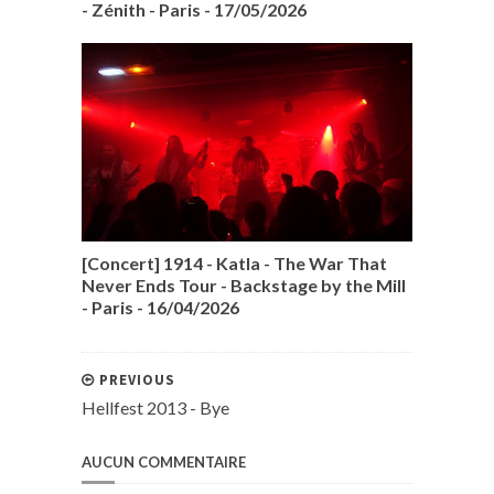
- Zénith - Paris - 17/05/2026
[Concert] 1914 - Katla - The War That
Never Ends Tour - Backstage by the Mill
- Paris - 16/04/2026
PREVIOUS
Hellfest 2013 - Bye
AUCUN COMMENTAIRE