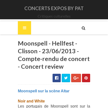
CONCERTS EXPOS BY PAT
Critiques culturelles
Moonspell - Hellfest -
Clisson - 23/06/2013 -
Compte-rendu de concert
- Concert review
Moonspell sur la scène Altar
Noir and White
Les portugais de Moonspell sont sur la