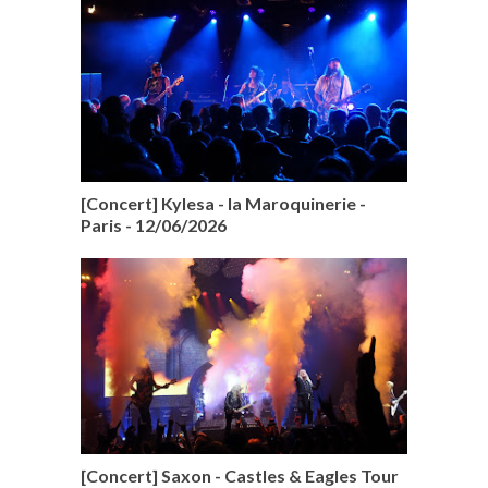
[Concert] Kylesa - la Maroquinerie -
Paris - 12/06/2026
[Concert] Saxon - Castles & Eagles Tour