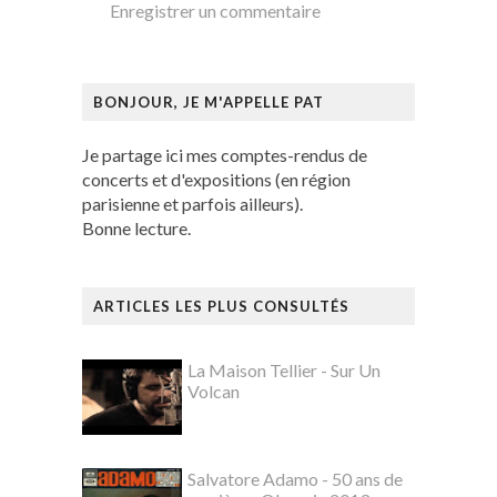
Enregistrer un commentaire
BONJOUR, JE M'APPELLE PAT
Je partage ici mes comptes-rendus de
concerts et d'expositions (en région
parisienne et parfois ailleurs).
Bonne lecture.
ARTICLES LES PLUS CONSULTÉS
La Maison Tellier - Sur Un
Volcan
Salvatore Adamo - 50 ans de