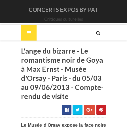
CONCERTS EXPOS BY PAT
Critiques culturelles
L'ange du bizarre - Le
romantisme noir de Goya
à Max Ernst - Musée
d'Orsay - Paris - du 05/03
au 09/06/2013 - Compte-
rendu de visite
Le Musée d'Orsay expose la face noire