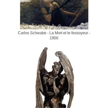
Carlos Schwabe -
La Mort et le fossoyeur -
1900