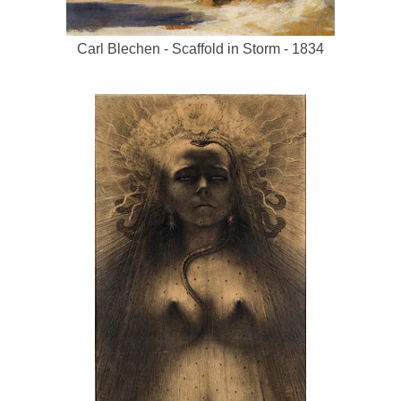
Carl Blechen - Scaffold in Storm - 1834