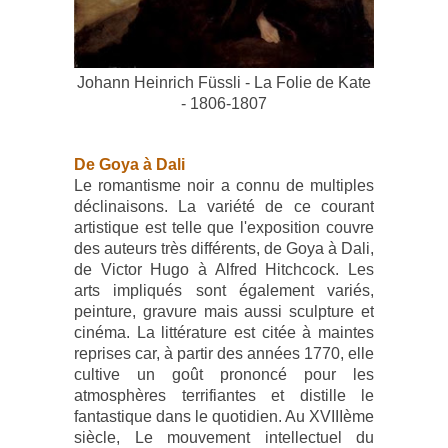
Johann Heinrich Füssli - La Folie de Kate
- 1806-1807
De Goya à Dali
Le romantisme noir a connu de multiples
déclinaisons. La variété de ce courant
artistique est telle que l'exposition couvre
des auteurs très différents, de Goya à Dali,
de Victor Hugo à Alfred Hitchcock. Les
arts impliqués sont également variés,
peinture, gravure mais aussi sculpture et
cinéma. La littérature est citée à maintes
reprises car, à partir des années 1770, elle
cultive un goût prononcé pour les
atmosphères terrifiantes et distille le
fantastique dans le quotidien. Au XVIIIème
siècle, Le mouvement intellectuel du