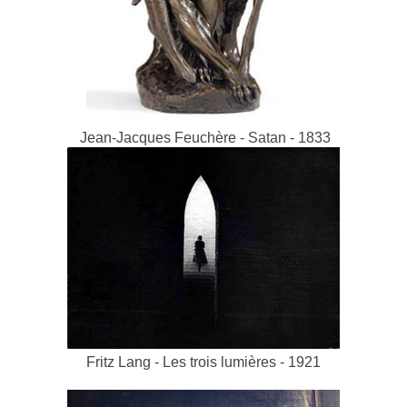
Jean-Jacques Feuchère - Satan - 1833
Fritz Lang - Les trois lumières - 1921