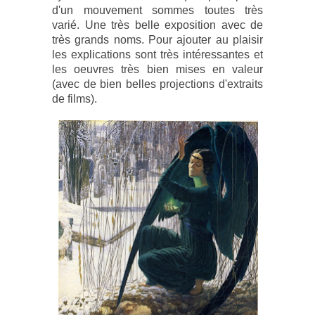
d'un mouvement sommes toutes très
varié.
Une très belle exposition avec de
très grands noms. Pour ajouter au plaisir
les explications sont très intéressantes et
les oeuvres très bien mises en valeur
(avec de bien belles projections d'extraits
de films).