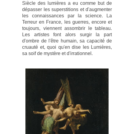
Siècle des lumières a eu comme but de
dépasser les superstitions et d'augmenter
les connaissances par la science. La
Terreur en France, les guerres, encore et
toujours, viennent assombrir le tableau.
Les artistes font alors surgir la part
d'ombre de l'être humain, sa capacité de
cruauté et, quoi qu'en dise les Lumières,
sa soif de mystère et d'irrationnel.