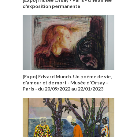
d'exposition permanente
[Expo] Edvard Munch. Un poème de vie,
d'amour et de mort - Musée d'Orsay -
Paris - du 20/09/2022 au 22/01/2023