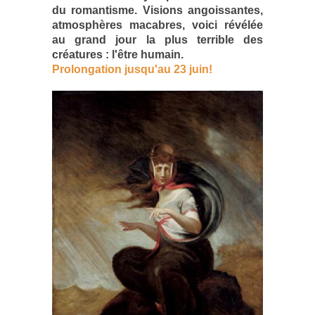
du romantisme. Visions angoissantes,
atmosphères macabres, voici révélée
au grand jour la plus terrible des
créatures : l'être humain.
Prolongation jusqu'au 23 juin!