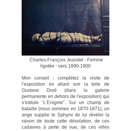
Charles-François Jeandel - Femme
ligotée - vers 1890-1900
Mon conseil : complétez la visite de
l'exposition en allant voir la toile de
Gustave Doré (dans la galerie
permanente en dehors de l'exposition) qui
s'intitule "L'Enigme". Sur un champ de
bataille (nous sommes en 1870-1871), un
ange supplie le Sphynx de lui révéler la
raison de toute cette désolation, de ces
cadavres à perte de vue, de ces villes