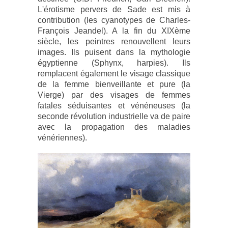
L'érotisme pervers de Sade est mis à
contribution (les cyanotypes de
Charles-
François Jeandel). A la fin du XIXème
siècle, les peintres renouvellent leurs
images. Ils puisent dans la mythologie
égyptienne (Sphynx, harpies). Ils
remplacent également le visage classique
de la femme bienveillante et pure (la
Vierge) par des visages de femmes
fatales séduisantes et vénéneuses (la
seconde révolution industrielle va de paire
avec la propagation des maladies
vénériennes).