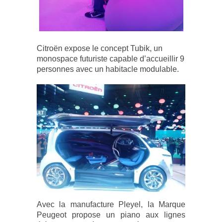
Citroën expose le concept Tubik, un
monospace futuriste capable d’accueillir 9
personnes avec un habitacle modulable.
Avec la manufacture Pleyel, la Marque
Peugeot propose un piano aux lignes