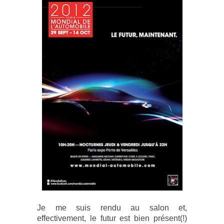
Je me suis rendu au salon et,
effectivement, le futur est bien présent(!)