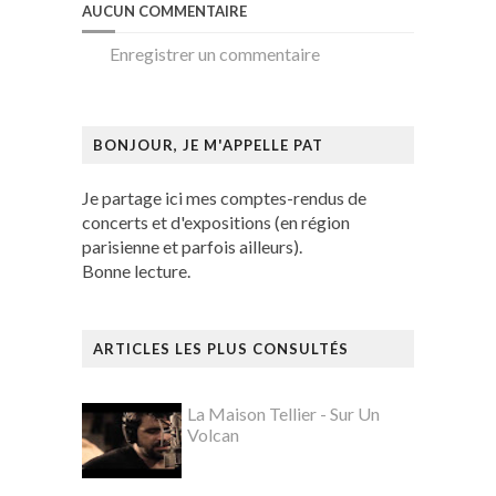
AUCUN COMMENTAIRE
Enregistrer un commentaire
BONJOUR, JE M'APPELLE PAT
Je partage ici mes comptes-rendus de
concerts et d'expositions (en région
parisienne et parfois ailleurs).
Bonne lecture.
ARTICLES LES PLUS CONSULTÉS
La Maison Tellier - Sur Un
Volcan