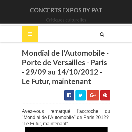
CONCERTS EXPOS BY PAT
Critiques culturelles
Mondial de l'Automobile -
Porte de Versailles - Paris
- 29/09 au 14/10/2012 -
Le Futur, maintenant
Avez-vous remarqué l'accroche du
"Mondial de l'Automobile" de Paris 2012?
"Le Futur, maintenant".