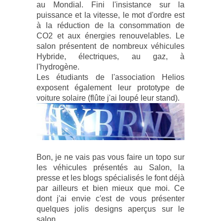
au Mondial. Fini l'insistance sur la
puissance et la vitesse, le mot d'ordre est
à la réduction de la consommation de
CO2 et aux énergies renouvelables. Le
salon présentent de nombreux véhicules
Hybride, électriques, au gaz, à
l'hydrogène.
Les étudiants de l'association Helios
exposent également leur prototype de
voiture solaire (flûte j'ai loupé leur stand).
Bon, je ne vais pas vous faire un topo sur
les véhicules présentés au Salon, la
presse et les blogs spécialisés le font déjà
par ailleurs et bien mieux que moi. Ce
dont j'ai envie c'est de vous présenter
quelques jolis designs aperçus sur le
salon.