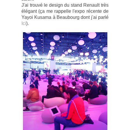
J'ai trouvé le design du stand Renault très
élégant (ça me rappelle l'expo récente de
Yayoi Kusama à Beaubourg dont j'ai parlé
Ici
).