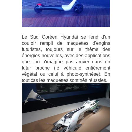
Le Sud Coréen Hyundai se fend d'un
couloir rempli de maquettes d'engins
futuristes, toujours sur le thème des
énergies nouvelles, avec des applications
que l'on n'imagine pas arriver dans un
futur proche (le véhicule entièrement
végétal ou celui à photo-synthèse). En
tout cas les maquettes sont très réussies.