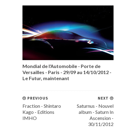
Mondial de l'Automobile - Porte de
Versailles - Paris - 29/09 au 14/10/2012 -
Le Futur, maintenant
PREVIOUS
NEXT
Fraction - Shintaro
Saturnus - Nouvel
Kago - Editions
album - Saturn In
IMHO
Ascension -
30/11/2012