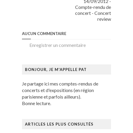
14/09/2012 -
Compte-rendu de
concert - Concert
review
AUCUN COMMENTAIRE
Enregistrer un commentaire
BONJOUR, JE M'APPELLE PAT
Je partage ici mes comptes-rendus de
concerts et d'expositions (en région
parisienne et parfois ailleurs).
Bonne lecture.
ARTICLES LES PLUS CONSULTÉS