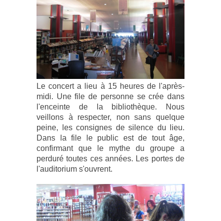
Le concert a lieu à 15 heures de l'après-
midi. Une file de personne se crée dans
l'enceinte de la bibliothèque. Nous
veillons à respecter, non sans quelque
peine, les consignes de silence du lieu.
Dans la file le public est de tout âge,
confirmant que le mythe du groupe a
perduré toutes ces années. Les portes de
l'auditorium s'ouvrent.