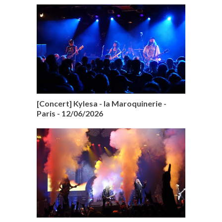
[Concert] Kylesa - la Maroquinerie -
Paris - 12/06/2026