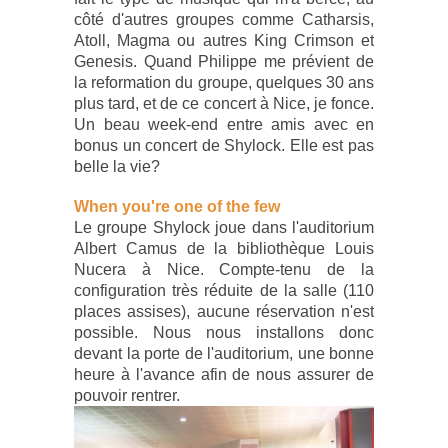
côté d'autres groupes comme Catharsis,
Atoll, Magma ou autres King Crimson et
Genesis. Quand Philippe me prévient de
la reformation du groupe, quelques 30 ans
plus tard, et de ce concert à Nice, je fonce.
Un beau week-end entre amis avec en
bonus un concert de Shylock. Elle est pas
belle la vie?
When you're one of the few
Le groupe Shylock joue dans l'auditorium
Albert Camus de la bibliothèque Louis
Nucera à Nice. Compte-tenu de la
configuration très réduite de la salle (110
places assises), aucune réservation n'est
possible. Nous nous installons donc
devant la porte de l'auditorium, une bonne
heure à l'avance afin de nous assurer de
pouvoir rentrer.