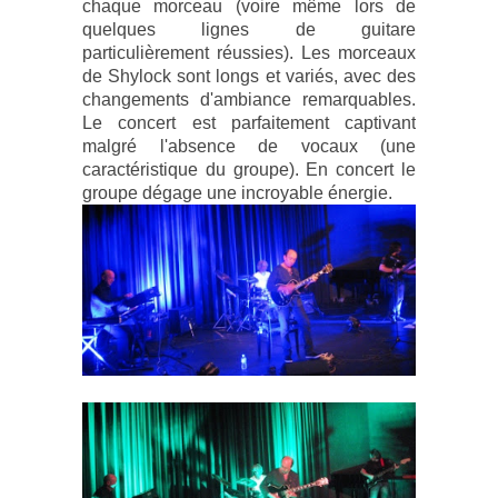
chaque morceau (voire même lors de
quelques lignes de guitare
particulièrement réussies). Les morceaux
de Shylock sont longs et variés, avec des
changements d'ambiance remarquables.
Le concert est parfaitement captivant
malgré l'absence de vocaux (une
caractéristique du groupe). En concert le
groupe dégage une incroyable énergie.