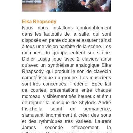
Elka Rhapsody
Nous nous installons confortablement
dans les fauteuils de la salle, qui sont
disposés en pente douce et assurent ainsi
à tous une vision parfaite de la scène. Les
membres du groupe entrent sur scène.
Didier Lustig joue avec 2 claviers ainsi
qu'avec un synthétiseur analogique Elka
Rhapsody, qui produit le son de clavecin
caractéristique du groupe. Les musiciens
sont très concentrés. Frédéric l'Epée fait
de courtes présentations
entre chaque
morceau, visiblement très heureux et ému
de rejouer la musique de Shylock.
André
Fisichella sourit en permanence,
s'amusant énormément à créer des sons
et des rythmiques très variées. Laurent
James seconde efficacement la