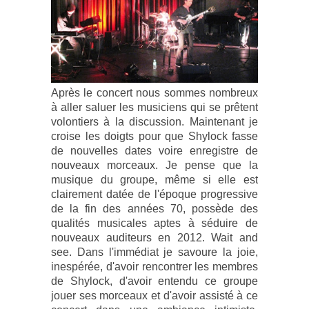
Après le concert nous sommes nombreux
à aller saluer les musiciens qui se prêtent
volontiers à la discussion. Maintenant je
croise les doigts pour que Shylock fasse
de nouvelles dates voire enregistre de
nouveaux morceaux. Je pense que la
musique du groupe, même si elle est
clairement datée de l'époque progressive
de la fin des années 70, possède des
qualités musicales aptes à séduire de
nouveaux auditeurs en 2012. Wait and
see. Dans l'immédiat je savoure la joie,
inespérée, d'avoir rencontrer les membres
de Shylock, d'avoir entendu ce groupe
jouer ses morceaux et d'avoir assisté à ce