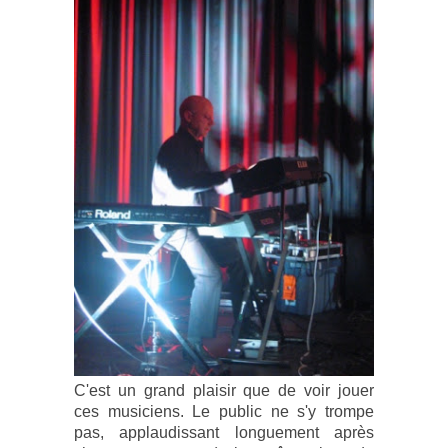
C'est un grand plaisir que de voir jouer
ces musiciens. Le public ne s'y trompe
pas, applaudissant longuement après