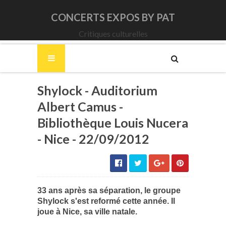
CONCERTS EXPOS BY PAT
Critiques culturelles
Shylock - Auditorium
Albert Camus -
Bibliothèque Louis Nucera
- Nice - 22/09/2012
33 ans après sa séparation, l
e groupe
Shylock s'est reformé cette année. Il
joue à Nice, sa ville natale.