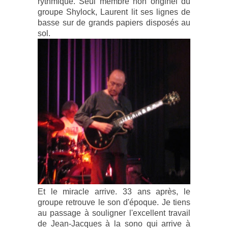
rythmique. Seul membre non originel du
groupe Shylock, Laurent lit ses lignes de
basse sur de grands papiers disposés au
sol.
Et le miracle arrive. 33 ans après, le
groupe retrouve le son d'époque. Je tiens
au passage à souligner l'excellent travail
de Jean-Jacques à la sono qui arrive à