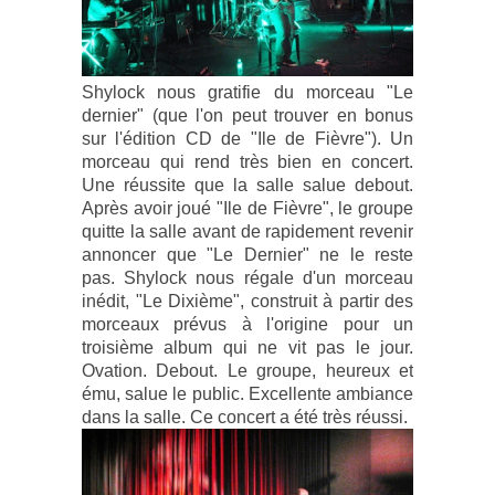
Shylock nous gratifie du morceau "Le
dernier" (que l'on peut trouver en bonus
sur l'édition CD de "Ile de Fièvre"). Un
morceau qui rend très bien en concert.
Une réussite que la salle salue debout.
Après avoir joué "Ile de Fièvre", le groupe
quitte la salle avant de rapidement revenir
annoncer que "Le Dernier" ne le reste
pas. Shylock nous régale d'un morceau
inédit, "Le Dixième", construit à partir des
morceaux prévus à l'origine pour un
troisième album qui ne vit pas le jour.
Ovation. Debout. Le groupe, heureux et
ému, salue le public. Excellente ambiance
dans la salle. Ce concert a été très réussi.