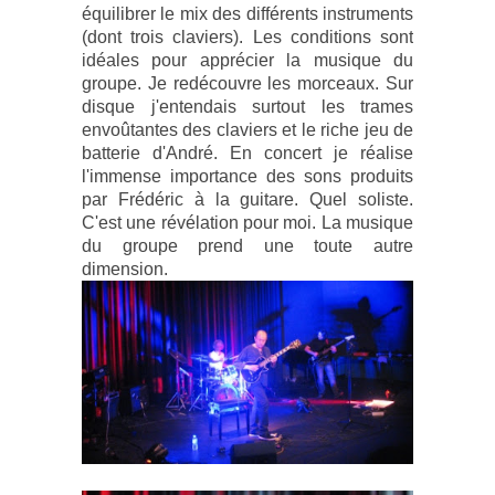
équilibrer le mix des différents instruments
(dont trois claviers). Les conditions sont
idéales pour apprécier la musique du
groupe. Je redécouvre les morceaux. Sur
disque j'entendais surtout les trames
envoûtantes des claviers et le riche jeu de
batterie d'André. En concert je réalise
l'immense importance des sons produits
par Frédéric à la guitare. Quel soliste.
C'est une révélation pour moi. La musique
du groupe prend une toute autre
dimension.