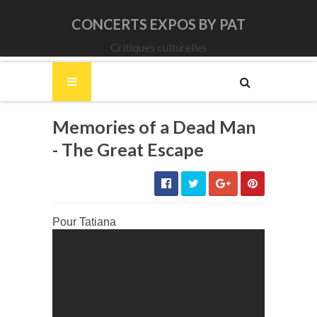
CONCERTS EXPOS BY PAT
Critiques culturelles
Memories of a Dead Man
- The Great Escape
Pour Tatiana