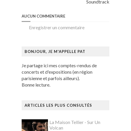
Soundtrack
AUCUN COMMENTAIRE
Enregistrer un commentaire
BONJOUR, JE M'APPELLE PAT
Je partage ici mes comptes-rendus de
concerts et d'expositions (en région
parisienne et parfois ailleurs).
Bonne lecture.
ARTICLES LES PLUS CONSULTÉS
La Maison Tellier - Sur Un
Volcan